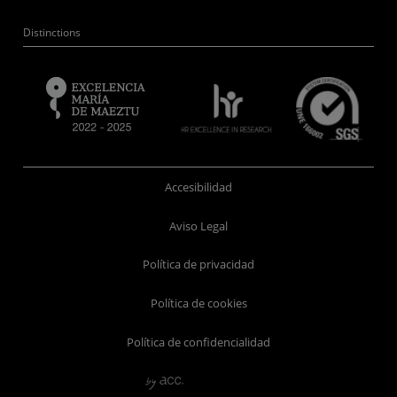
Distinctions
Accesibilidad
Aviso Legal
Política de privacidad
Política de cookies
Política de confidencialidad