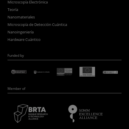
Microscopía Electrónica
Teoría
Nanomateriales
Microscopía de Detección Cuántica
Nanoingeniería
Hardware Cuántico
Funded by
Member of