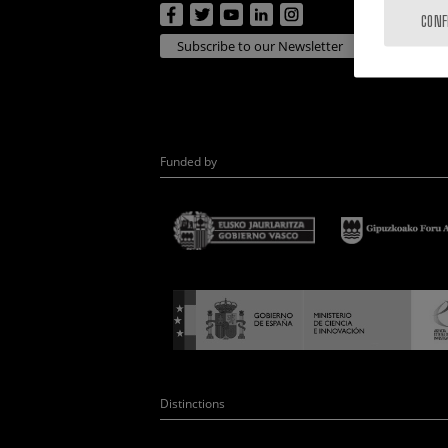
CONF
Subscribe to our Newsletter
Funded by
Distinctions