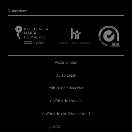
Distinctions
Accesibilidad
Aviso Legal
Política de privacidad
Política de cookies
Política de confidencialidad