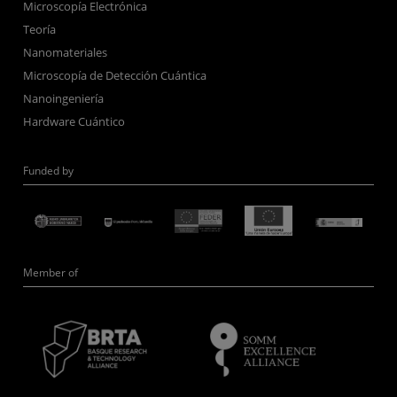
Microscopía Electrónica
Teoría
Nanomateriales
Microscopía de Detección Cuántica
Nanoingeniería
Hardware Cuántico
Funded by
Member of