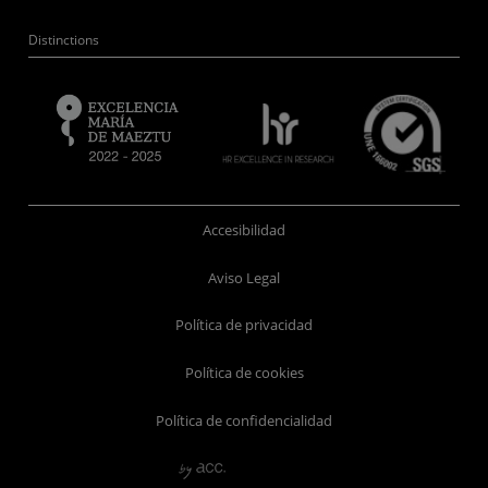
Distinctions
Accesibilidad
Aviso Legal
Política de privacidad
Política de cookies
Política de confidencialidad