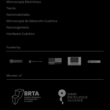
Microscopía Electrónica
Teoría
Nanomateriales
Microscopía de Detección Cuántica
Nanoingeniería
Hardware Cuántico
Funded by
Member of