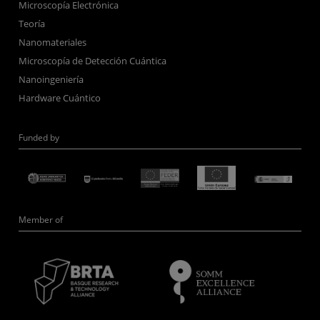
Microscopía Electrónica
Teoría
Nanomateriales
Microscopía de Detección Cuántica
Nanoingeniería
Hardware Cuántico
Funded by
Member of