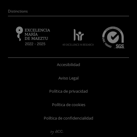
Distinctions
Accesibilidad
Aviso Legal
Política de privacidad
Política de cookies
Política de confidencialidad