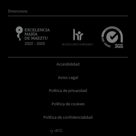
Distinctions
Accesibilidad
Aviso Legal
Política de privacidad
Política de cookies
Política de confidencialidad