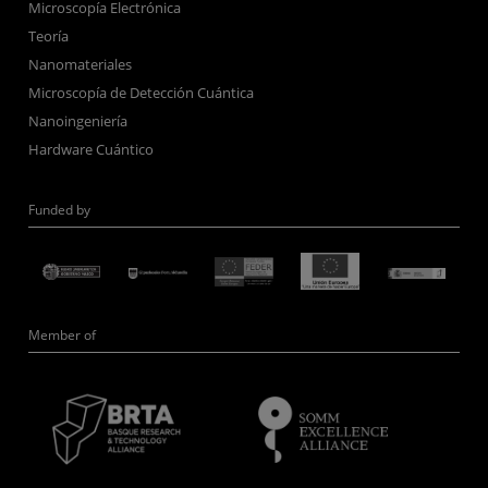
Microscopía Electrónica
Teoría
Nanomateriales
Microscopía de Detección Cuántica
Nanoingeniería
Hardware Cuántico
Funded by
Member of