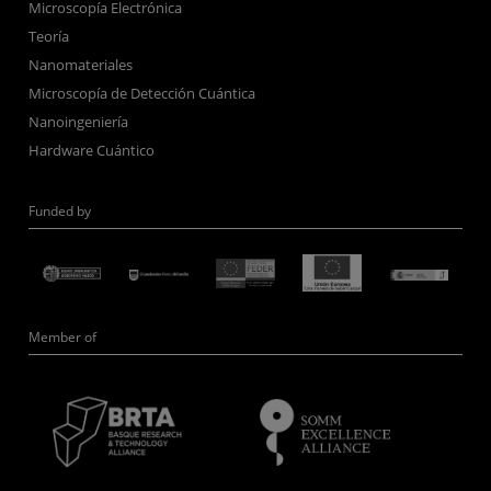
Microscopía Electrónica
Teoría
Nanomateriales
Microscopía de Detección Cuántica
Nanoingeniería
Hardware Cuántico
Funded by
Member of