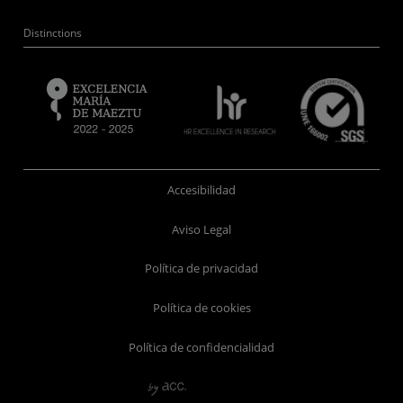
Distinctions
Accesibilidad
Aviso Legal
Política de privacidad
Política de cookies
Política de confidencialidad