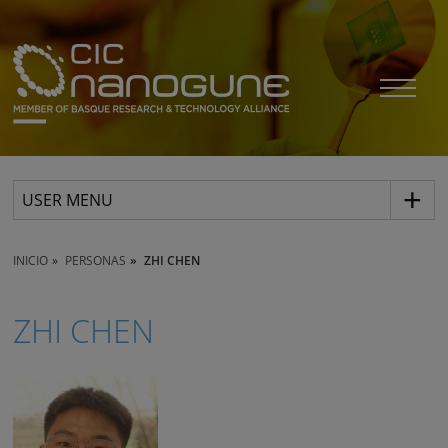
USER MENU
INICIO
PERSONAS
ZHI CHEN
ZHI CHEN