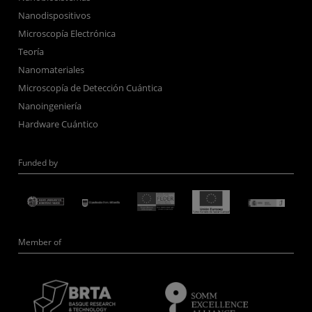
Nanodispositivos
Microscopía Electrónica
Teoría
Nanomateriales
Microscopía de Detección Cuántica
Nanoingeniería
Hardware Cuántico
Funded by
Member of