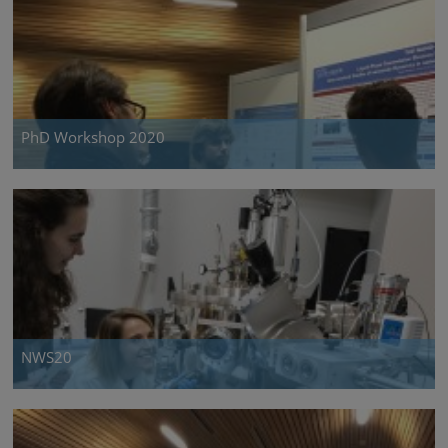
PhD Workshop 2020
NWS20