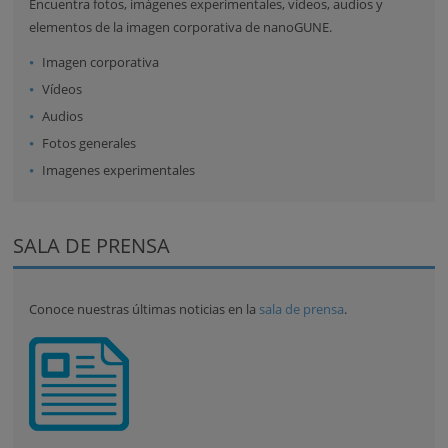
Encuentra fotos, imágenes experimentales, vídeos, audios y
elementos de la imagen corporativa de nanoGUNE.
Imagen corporativa
Vídeos
Audios
Fotos generales
Imagenes experimentales
SALA DE PRENSA
Conoce nuestras últimas noticias en la
sala de prensa
.