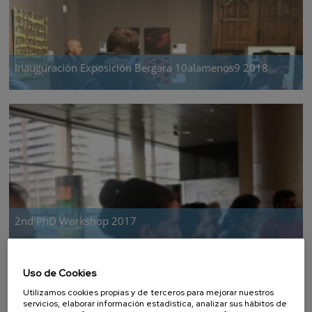
Inauguración Exposición Bergara 10alamenos9 2018
2nd PhD Workshop 2017
Uso de Cookies
Utilizamos cookies propias y de terceros para mejorar nuestros
servicios, elaborar información estadística, analizar sus hábitos de