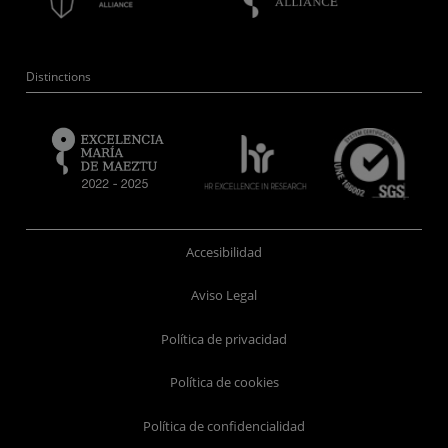
Distinctions
Accesibilidad
Aviso Legal
Política de privacidad
Política de cookies
Política de confidencialidad