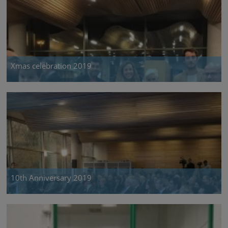
Xmas celebration 2019
10th Anniversary 2019