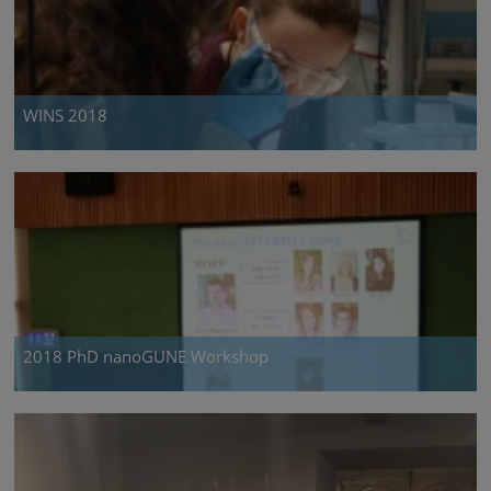
WINS 2018
2018 PhD nanoGUNE Workshop