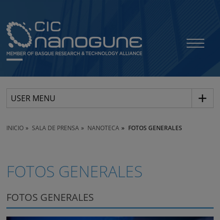
USER MENU
INICIO
SALA DE PRENSA
NANOTECA
FOTOS GENERALES
FOTOS GENERALES
FOTOS GENERALES