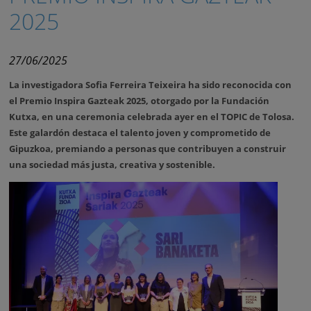
2025
27/06/2025
La investigadora Sofia Ferreira Teixeira ha sido reconocida con
el Premio Inspira Gazteak 2025, otorgado por la Fundación
Kutxa, en una ceremonia celebrada ayer en el TOPIC de Tolosa.
Este galardón destaca el talento joven y comprometido de
Gipuzkoa, premiando a personas que contribuyen a construir
una sociedad más justa, creativa y sostenible.