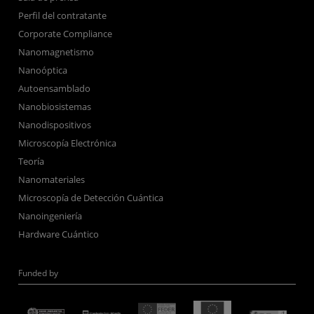
Perfil del contratante
Corporate Compliance
Nanomagnetismo
Nanoóptica
Autoensamblado
Nanobiosistemas
Nanodispositivos
Microscopía Electrónica
Teoría
Nanomateriales
Microscopía de Detección Cuántica
Nanoingeniería
Hardware Cuántico
Funded by