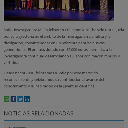
Sofia, investigadora MSCA fellow en CIC nanoGUNE, ha sido distinguida
por su trayectoria en el ámbito de la investigación científica y la
divulgación, convirtiéndose en un referente para las nuevas
generaciones. El premio, dotado con 15.000 euros, permitirá a la
investigadora continuar desarrollando su labor con mayor impulso y
visibilidad.
Desde nanoGUNE, felicitamos a Sofia por este merecido
reconocimiento y celebramos su contribución al avance del
conocimiento y la inspiración de la juventud científica.
whatsapp
facebook
twitter
linkedin
print
NOTICIAS RELACIONADAS