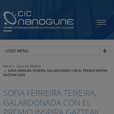
USER MENU
INICIO
SALA DE PRENSA
SOFIA FERREIRA TEIXEIRA, GALARDONADA CON EL PREMIO INSPIRA
GAZTEAK 2025
SOFIA FERREIRA TEIXEIRA,
GALARDONADA CON EL
PREMIO INSPIRA GAZTEAK