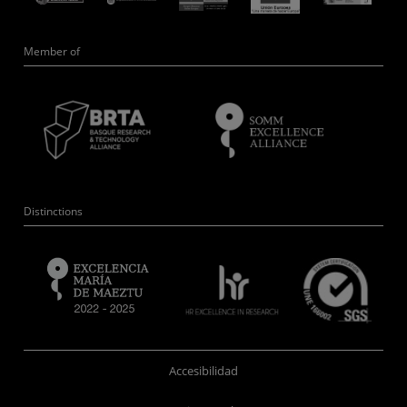
Member of
Distinctions
Accesibilidad