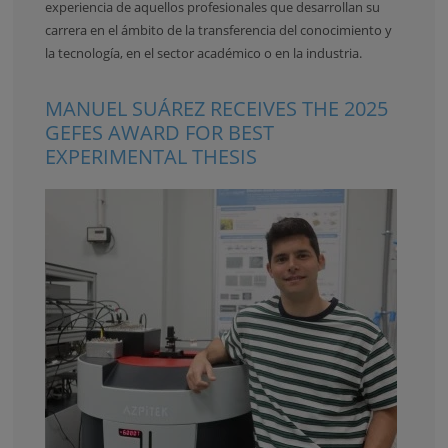
experiencia de aquellos profesionales que desarrollan su
carrera en el ámbito de la transferencia del conocimiento y
la tecnología, en el sector académico o en la industria.
MANUEL SUÁREZ RECEIVES THE 2025
GEFES AWARD FOR BEST
EXPERIMENTAL THESIS