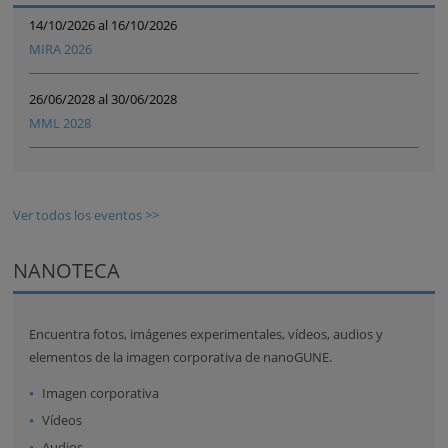
14/10/2026 al 16/10/2026
MIRA 2026
26/06/2028 al 30/06/2028
MML 2028
Ver todos los eventos >>
NANOTECA
Encuentra fotos, imágenes experimentales, vídeos, audios y
elementos de la imagen corporativa de nanoGUNE.
Imagen corporativa
Vídeos
Audios