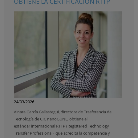
OBTIENE LA CERTIFICACIÓN RTTP
24/03/2026
Ainara García Gallastegui, directora de Trasferencia de
Tecnología de CIC nanoGUNE, obtiene el
estándar
internacional RTTP (Registered Technology
Transfer Professional) que acredita la competencia y