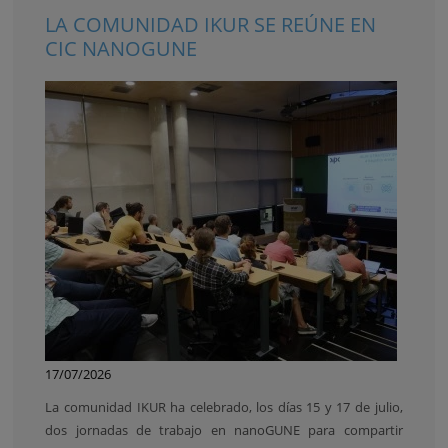
LA COMUNIDAD IKUR SE REÚNE EN
CIC NANOGUNE
17/07/2026
La comunidad IKUR ha celebrado, los días 15 y 17 de julio,
dos jornadas de trabajo en nanoGUNE para compartir