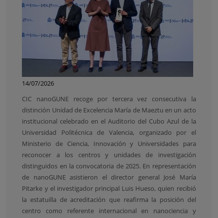
14/07/2026
CIC nanoGUNE recoge por tercera vez consecutiva la
distinción Unidad de Excelencia María de Maeztu en un acto
institucional celebrado en el Auditorio del Cubo Azul de la
Universidad Politécnica de Valencia, organizado por el
Ministerio de Ciencia, Innovación y Universidades para
reconocer a los centros y unidades de investigación
distinguidos en la convocatoria de 2025. En representación
de nanoGUNE asistieron el director general José María
Pitarke y el investigador principal Luis Hueso, quien recibió
la estatuilla de acreditación que reafirma la posición del
centro como referente internacional en nanociencia y