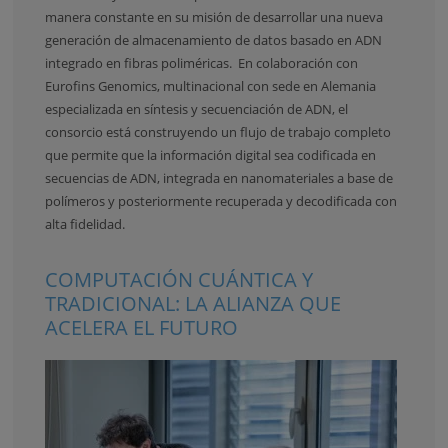
manera constante en su misión de desarrollar una nueva
generación de almacenamiento de datos basado en ADN
integrado en fibras poliméricas. En colaboración con
Eurofins Genomics, multinacional con sede en Alemania
especializada en síntesis y secuenciación de ADN, el
consorcio está construyendo un flujo de trabajo completo
que permite que la información digital sea codificada en
secuencias de ADN, integrada en nanomateriales a base de
polímeros y posteriormente recuperada y decodificada con
alta fidelidad.
COMPUTACIÓN CUÁNTICA Y
TRADICIONAL: LA ALIANZA QUE
ACELERA EL FUTURO