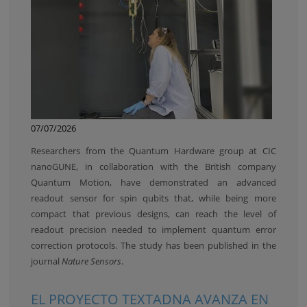
07/07/2026
Researchers from the Quantum Hardware group at CIC
nanoGUNE, in collaboration with the British company
Quantum Motion, have demonstrated an advanced
readout sensor for spin qubits that, while being more
compact that previous designs, can reach the level of
readout precision needed to implement quantum error
correction protocols. The study has been published in the
journal
Nature Sensors
.
EL PROYECTO TEXTADNA AVANZA EN