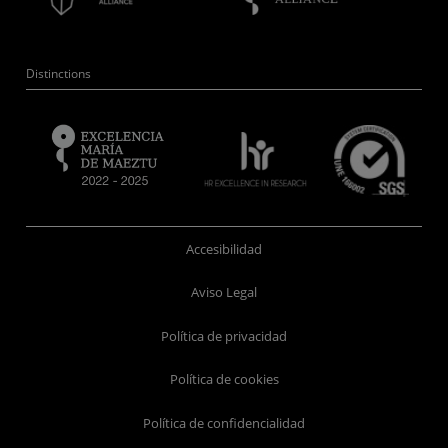
Distinctions
Accesibilidad
Aviso Legal
Política de privacidad
Política de cookies
Política de confidencialidad