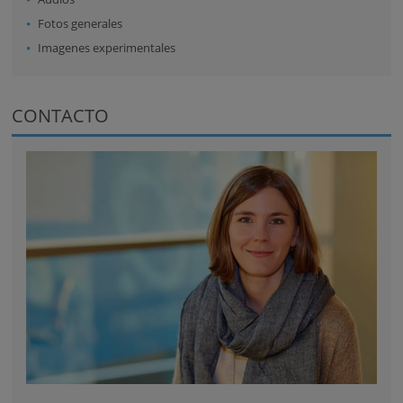
Fotos generales
Imagenes experimentales
CONTACTO