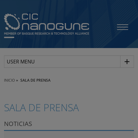
USER MENU
INICIO
SALA DE PRENSA
SALA DE PRENSA
NOTICIAS