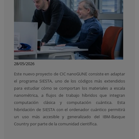
28/05/2026
Este nuevo proyecto de CIC nanoGUNE consiste en adaptar
el programa SIESTA, uno de los códigos más extendidos
para estudiar cómo se comportan los materiales a escala
nanométrica, a flujos de trabajo híbridos que integran
computación clásica y computación cuántica. Esta
hibridación de SIESTA con el ordenador cuántico permitirá
un uso más accesible y generalizado del IBM-Basque
Country por parte de la comunidad científica.