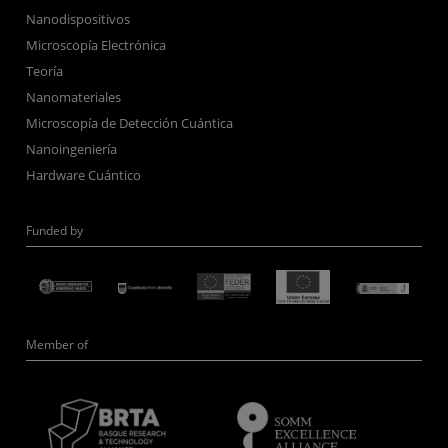
Nanodispositivos
Microscopía Electrónica
Teoría
Nanomateriales
Microscopía de Detección Cuántica
Nanoingeniería
Hardware Cuántico
Funded by
Member of