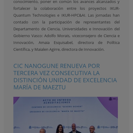
conocimiento, poner en común los avances alcanzados y
fortalecer la colaboración entre los proyectos IKUR-
Quantum Technologies e IKUR-HPC&AI. Las jornadas han
contado con la participación de representantes del
Departamento de Ciencia, Universidades e Innovación del
Gobierno Vasco: Adolfo Morais, viceconsejero de Ciencia e
Innovación, Amaia Esquisabel, directora de Política
Científica, y Maialen Agirre, directora de Innovación.
CIC NANOGUNE RENUEVA POR
TERCERA VEZ CONSECUTIVA LA
DISTINCIÓN UNIDAD DE EXCELENCIA
MARÍA DE MAEZTU