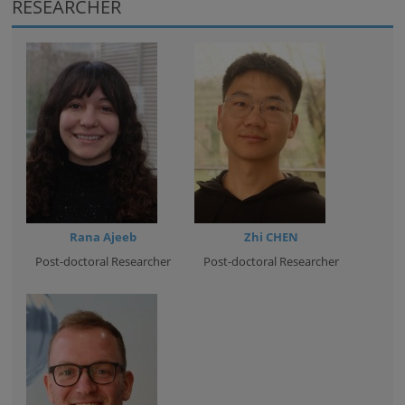
RESEARCHER
Rana Ajeeb
Zhi CHEN
Post-doctoral Researcher
Post-doctoral Researcher