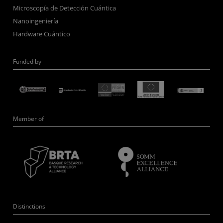
Microscopía de Detección Cuántica
Nanoingeniería
Hardware Cuántico
Funded by
Member of
Distinctions