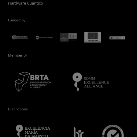
Hardware Cuántico
Funded by
Member of
Distinctions