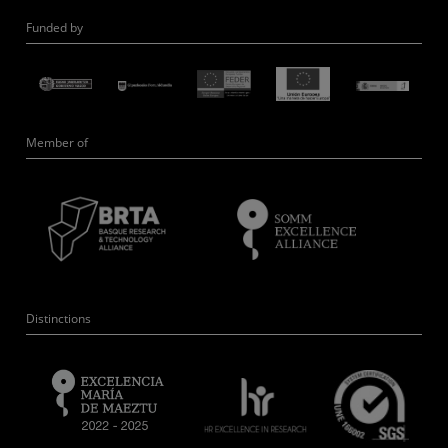
Funded by
Member of
Distinctions