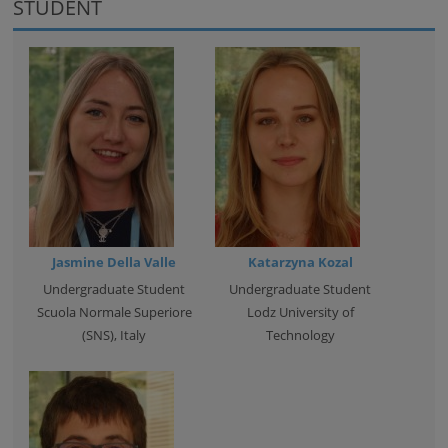
STUDENT
Jasmine Della Valle
Katarzyna Kozal
Undergraduate Student
Undergraduate Student
Scuola Normale Superiore
Lodz University of
(SNS), Italy
Technology