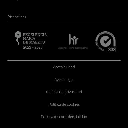
Distinctions
Accesibilidad
Aviso Legal
Política de privacidad
Política de cookies
Política de confidencialidad