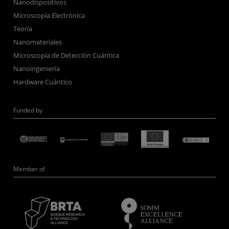
Nanodispositivos
Microscopía Electrónica
Teoría
Nanomateriales
Microscopía de Detección Cuántica
Nanoingeniería
Hardware Cuántico
Funded by
Member of