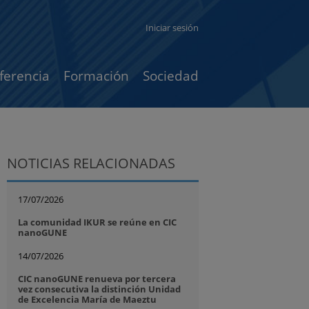
Iniciar sesión
ferencia
Formación
Sociedad
NOTICIAS RELACIONADAS
17/07/2026
La comunidad IKUR se reúne en CIC
nanoGUNE
14/07/2026
CIC nanoGUNE renueva por tercera
vez consecutiva la distinción Unidad
de Excelencia María de Maeztu