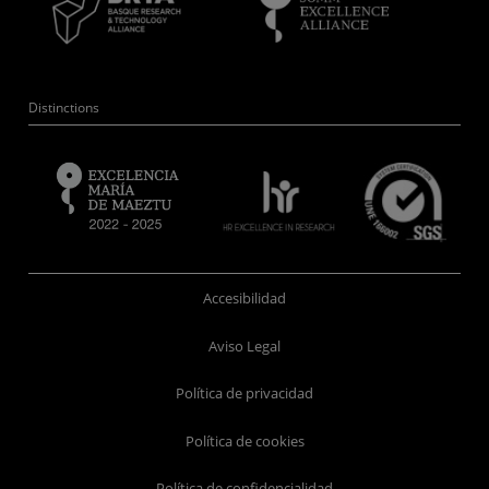
Distinctions
Accesibilidad
Aviso Legal
Política de privacidad
Política de cookies
Política de confidencialidad