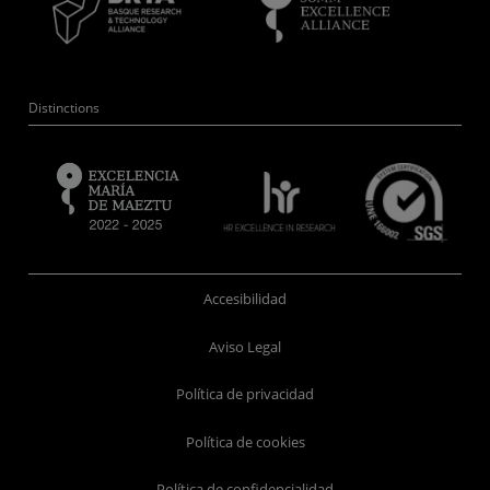
Distinctions
Accesibilidad
Aviso Legal
Política de privacidad
Política de cookies
Política de confidencialidad