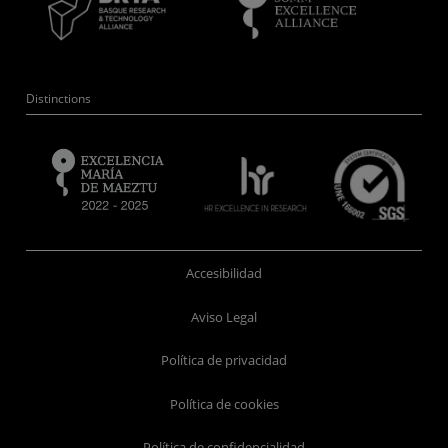
Distinctions
Accesibilidad
Aviso Legal
Política de privacidad
Política de cookies
Política de confidencialidad