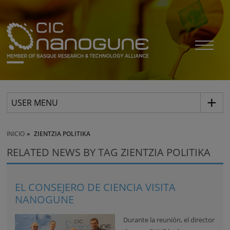
USER MENU
INICIO
ZIENTZIA POLITIKA
RELATED NEWS BY TAG ZIENTZIA POLITIKA
EL CONSEJERO DE CIENCIA VISITA
NANOGUNE
Durante la reunión, el director