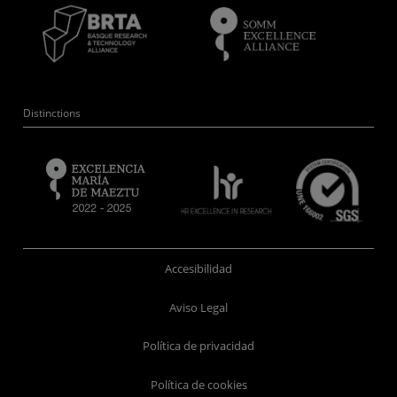
Distinctions
Accesibilidad
Aviso Legal
Política de privacidad
Política de cookies