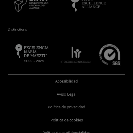
Distinctions
Accesibilidad
Aviso Legal
Política de privacidad
Política de cookies
Política de confidencialidad