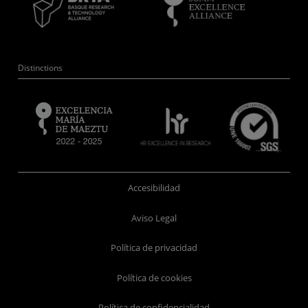
Distinctions
Accesibilidad
Aviso Legal
Política de privacidad
Política de cookies
Política de confidencialidad