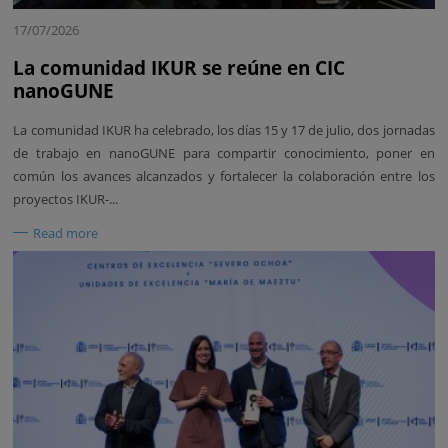
17/07/2026
La comunidad IKUR se reúne en CIC
nanoGUNE
La comunidad IKUR ha celebrado, los días 15 y 17 de julio, dos jornadas
de trabajo en nanoGUNE para compartir conocimiento, poner en
común los avances alcanzados y fortalecer la colaboración entre los
proyectos IKUR-...
Read more