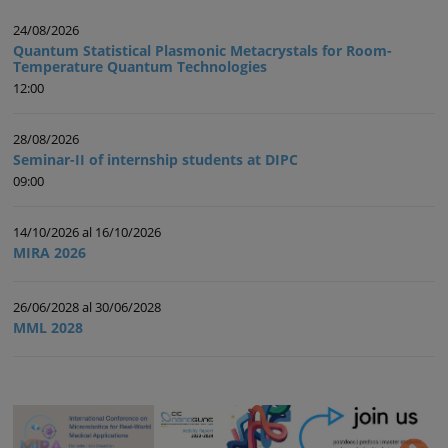
24/08/2026
Quantum Statistical Plasmonic Metacrystals for Room-
Temperature Quantum Technologies
12:00
28/08/2026
Seminar-II of internship students at DIPC
09:00
14/10/2026 al 16/10/2026
MIRA 2026
26/06/2028 al 30/06/2028
MML 2028