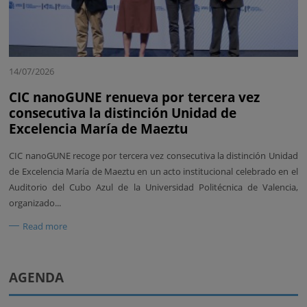
14/07/2026
CIC nanoGUNE renueva por tercera vez
consecutiva la distinción Unidad de
Excelencia María de Maeztu
CIC nanoGUNE recoge por tercera vez consecutiva la distinción Unidad
de Excelencia María de Maeztu en un acto institucional celebrado en el
Auditorio del Cubo Azul de la Universidad Politécnica de Valencia,
organizado...
Read more
AGENDA