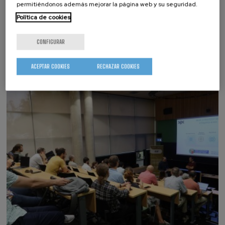
permitiéndonos además mejorar la página web y su seguridad.
Política de cookies
Investigación
CONFIGURAR
NEWS
ACEPTAR COOKIES
RECHAZAR COOKIES