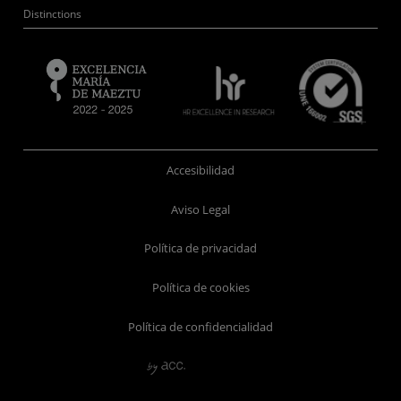
Distinctions
Accesibilidad
Aviso Legal
Política de privacidad
Política de cookies
Política de confidencialidad