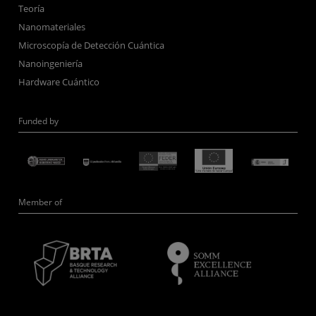
Teoría
Nanomateriales
Microscopía de Detección Cuántica
Nanoingeniería
Hardware Cuántico
Funded by
Member of