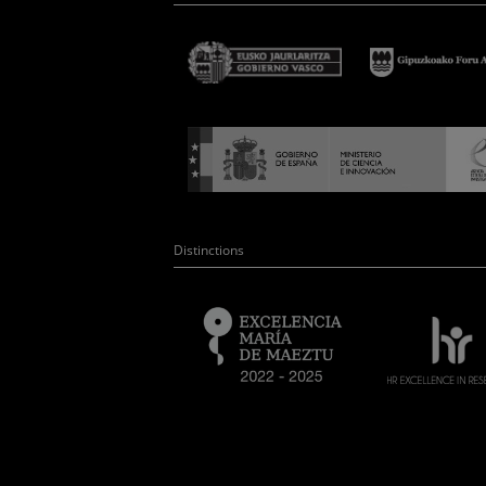
Distinctions