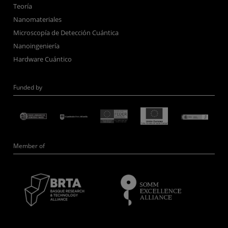
Teoría
Nanomateriales
Microscopía de Detección Cuántica
Nanoingeniería
Hardware Cuántico
Funded by
Member of