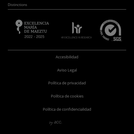
Distinctions
Accesibilidad
Aviso Legal
Política de privacidad
Política de cookies
Política de confidencialidad