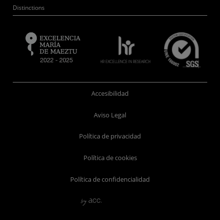
Distinctions
Accesibilidad
Aviso Legal
Política de privacidad
Política de cookies
Política de confidencialidad