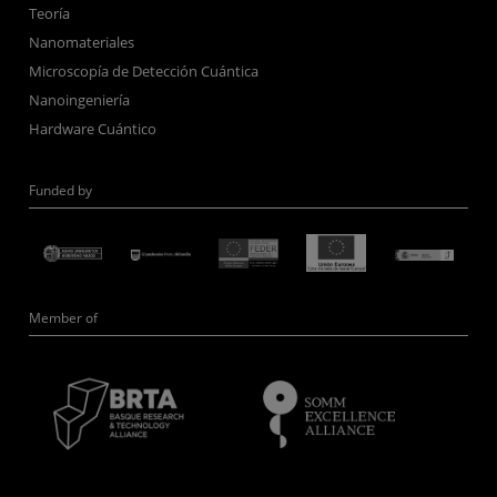
Teoría
Nanomateriales
Microscopía de Detección Cuántica
Nanoingeniería
Hardware Cuántico
Funded by
Member of