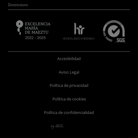
Distinctions
Accesibilidad
Aviso Legal
Política de privacidad
Política de cookies
Política de confidencialidad