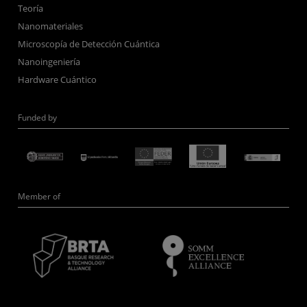
Teoría
Nanomateriales
Microscopía de Detección Cuántica
Nanoingeniería
Hardware Cuántico
Funded by
Member of