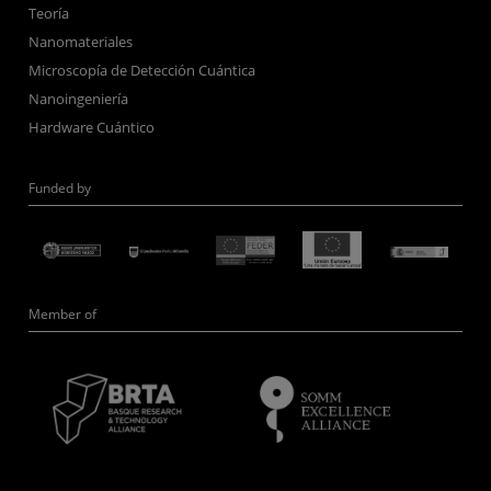
Teoría
Nanomateriales
Microscopía de Detección Cuántica
Nanoingeniería
Hardware Cuántico
Funded by
Member of