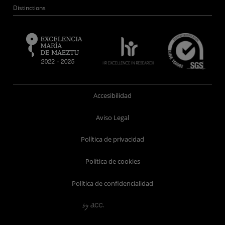
Distinctions
Accesibilidad
Aviso Legal
Política de privacidad
Política de cookies
Política de confidencialidad