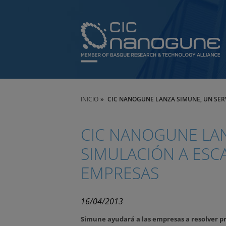
INICIO
CIC NANOGUNE LANZA SIMUNE, UN SERV
CIC NANOGUNE LAN
SIMULACIÓN A ESC
EMPRESAS
16/04/2013
Simune ayudará a las empresas a resolver p