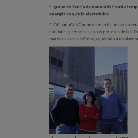
El grupo de Teoría de nanoGUNE será el respo
energético y de la electrónica
El CIC nanoGUNE pone en marcha un nuevo servi
entidades y empresas en sus procesos de I+D. Es
materia a escala atómica, ayudando a resolver p