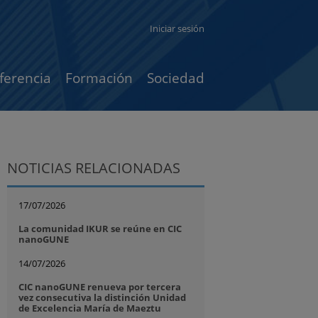
Iniciar sesión
ferencia
Formación
Sociedad
NOTICIAS RELACIONADAS
17/07/2026
La comunidad IKUR se reúne en CIC
nanoGUNE
14/07/2026
CIC nanoGUNE renueva por tercera
vez consecutiva la distinción Unidad
de Excelencia María de Maeztu