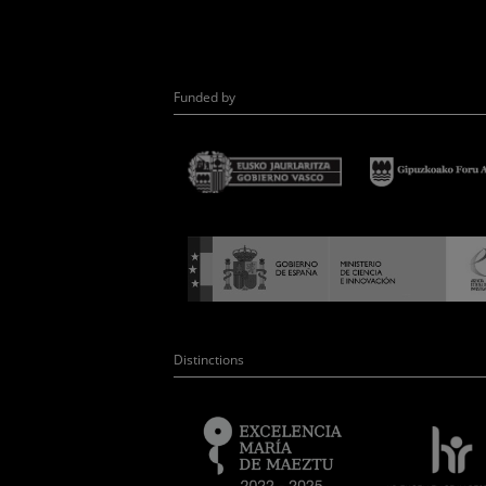
Funded by
Distinctions