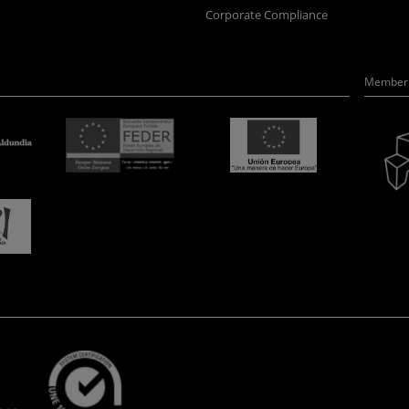
Corporate Compliance
Member 