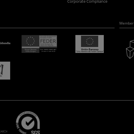
Corporate Compliance
Member 