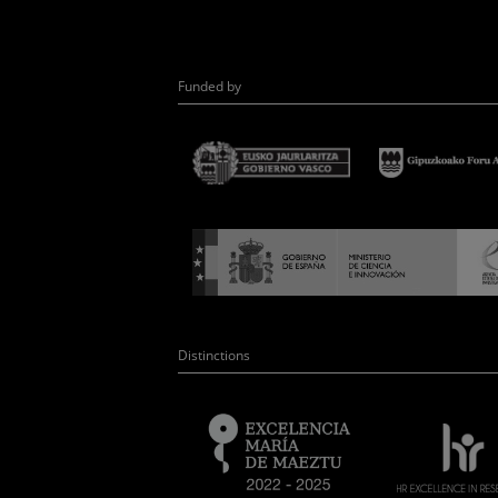
Funded by
Distinctions