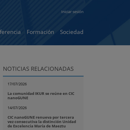
Iniciar sesión
ferencia
Formación
Sociedad
NOTICIAS RELACIONADAS
17/07/2026
La comunidad IKUR se reúne en CIC
nanoGUNE
14/07/2026
CIC nanoGUNE renueva por tercera
vez consecutiva la distinción Unidad
de Excelencia María de Maeztu