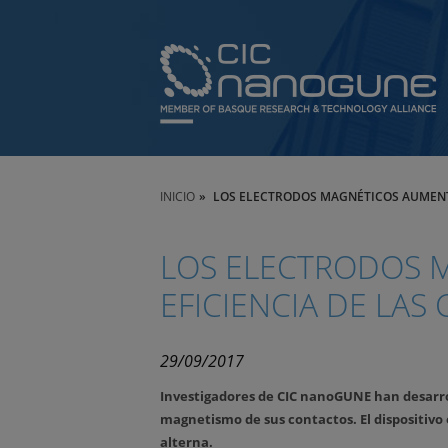
INICIO
LOS ELECTRODOS MAGNÉTICOS AUMENTA
LOS ELECTRODOS 
EFICIENCIA DE LAS
29/09/2017
Investigadores de CIC nanoGUNE han desarrol
magnetismo de sus contactos. El dispositiv
alterna.