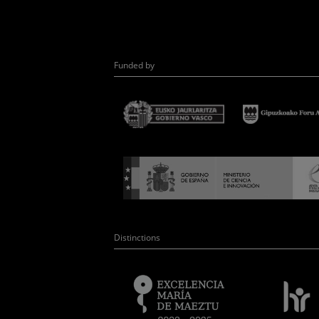
Funded by
Distinctions