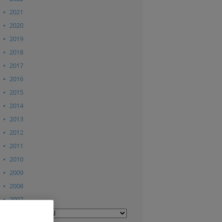
2021
2020
2019
2018
2017
2016
2015
2014
2013
2012
2011
2010
2009
2008
2007