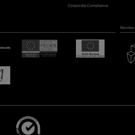
Corporate Compliance
Member 