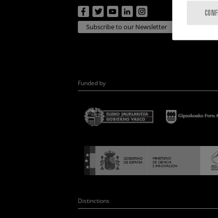
CONF
Subscribe to our Newsletter
Funded by
Distinctions