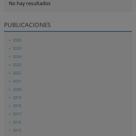
No hay resultados
PUBLICACIONES
2026
2025
2024
2023
2022
2021
2020
2019
2018
2017
2016
2015