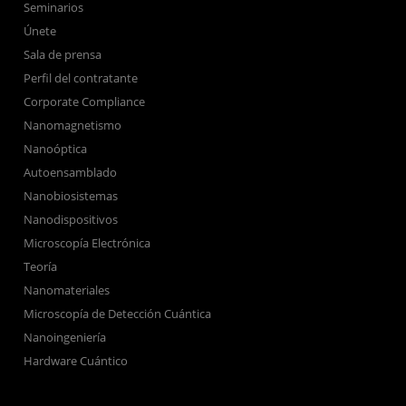
Seminarios
Únete
Sala de prensa
Perfil del contratante
Corporate Compliance
Nanomagnetismo
Nanoóptica
Autoensamblado
Nanobiosistemas
Nanodispositivos
Microscopía Electrónica
Teoría
Nanomateriales
Microscopía de Detección Cuántica
Nanoingeniería
Hardware Cuántico