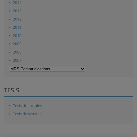
2014
2013
2012
2011
2010
2009
2008
2007
TESIS
Tesis doctorales
Tesis de Máster