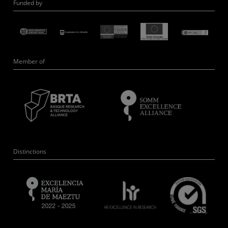
Funded by
Member of
Distinctions