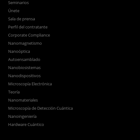
Seminarios
Únete
Sala de prensa
Perfil del contratante
Corporate Compliance
Nanomagnetismo
Nanoóptica
Autoensamblado
Nanobiosistemas
Nanodispositivos
Microscopía Electrónica
Teoría
Nanomateriales
Microscopía de Detección Cuántica
Nanoingeniería
Hardware Cuántico