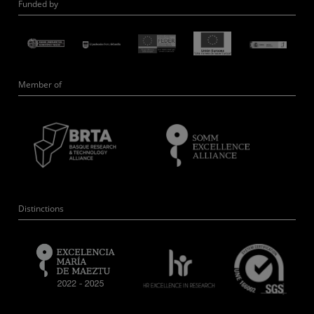
Funded by
Member of
Distinctions