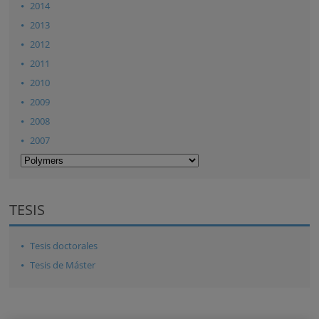
2014
2013
2012
2011
2010
2009
2008
2007
TESIS
Tesis doctorales
Tesis de Máster