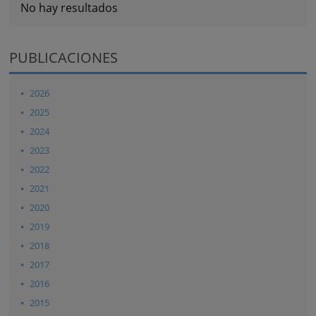
No hay resultados
PUBLICACIONES
2026
2025
2024
2023
2022
2021
2020
2019
2018
2017
2016
2015