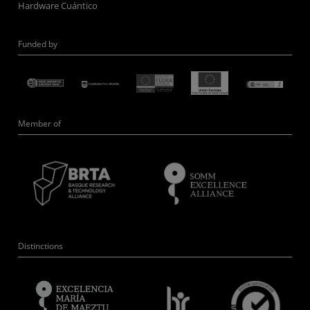
Hardware Cuántico
Funded by
Member of
Distinctions