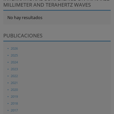
MILLIMETER AND TERAHERTZ WAVES
No hay resultados
PUBLICACIONES
2026
2025
2024
2023
2022
2021
2020
2019
2018
2017