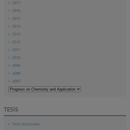
2017
2016
2015
2014
2013
2012
2011
2010
2009
2008
2007
TESIS
Tesis doctorales