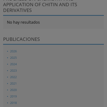
APPLICATION OF CHITIN AND ITS
DERIVATIVES
No hay resultados
PUBLICACIONES
2026
2025
2024
2023
2022
2021
2020
2019
2018