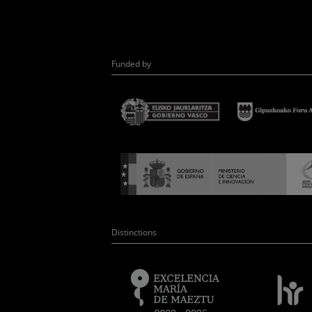
Funded by
Distinctions