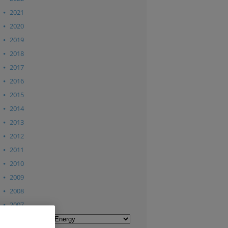
2021
2020
2019
2018
2017
2016
2015
2014
2013
2012
2011
2010
2009
2008
2007