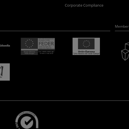
Corporate Compliance
Member 