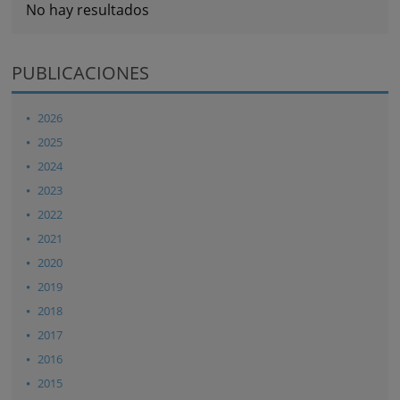
No hay resultados
PUBLICACIONES
2026
2025
2024
2023
2022
2021
2020
2019
2018
2017
2016
2015