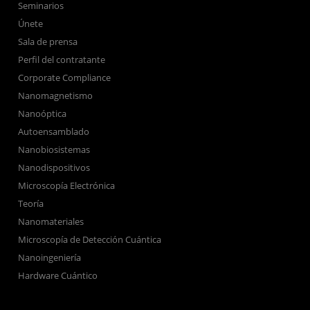
Seminarios
Únete
Sala de prensa
Perfil del contratante
Corporate Compliance
Nanomagnetismo
Nanoóptica
Autoensamblado
Nanobiosistemas
Nanodispositivos
Microscopía Electrónica
Teoría
Nanomateriales
Microscopía de Detección Cuántica
Nanoingeniería
Hardware Cuántico