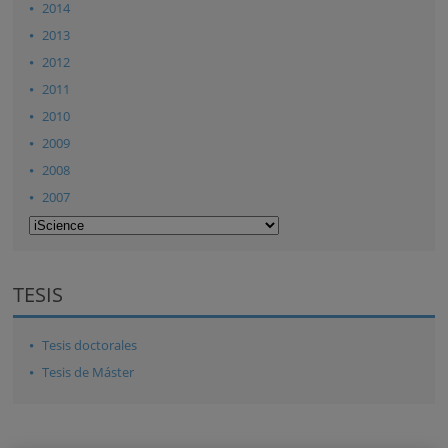
2014
2013
2012
2011
2010
2009
2008
2007
TESIS
Tesis doctorales
Tesis de Máster