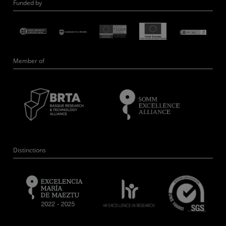
Funded by
Member of
Distinctions