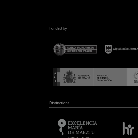
Funded by
Distinctions