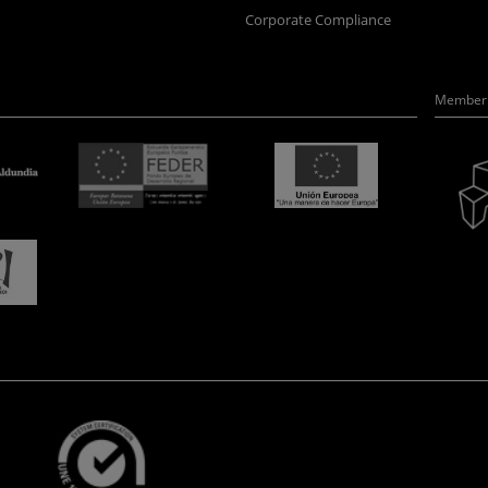
Corporate Compliance
Member 