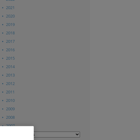
2021
2020
2019
2018
2017
2016
2015
2014
2013
2012
2011
2010
2009
2008
2007