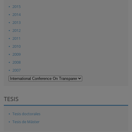
2015
2014
2013
2012
2011
2010
2009
2008
2007
TESIS
Tesis doctorales
Tesis de Máster