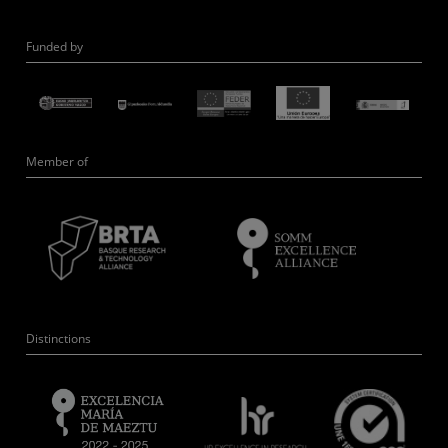
Funded by
Member of
Distinctions