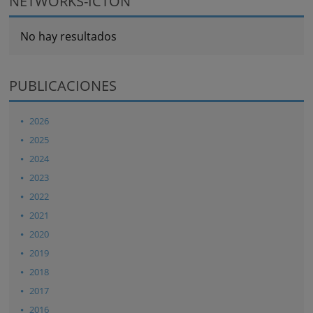
NETWORKS-ICTON
No hay resultados
PUBLICACIONES
2026
2025
2024
2023
2022
2021
2020
2019
2018
2017
2016