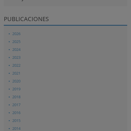
PUBLICACIONES
2026
2025
2024
2023
2022
2021
2020
2019
2018
2017
2016
2015
2014