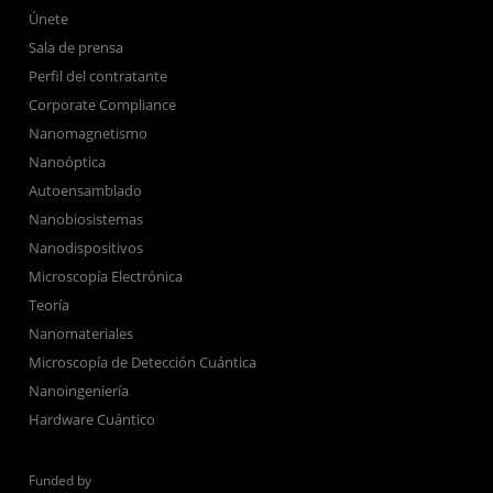
Únete
Sala de prensa
Perfil del contratante
Corporate Compliance
Nanomagnetismo
Nanoóptica
Autoensamblado
Nanobiosistemas
Nanodispositivos
Microscopía Electrónica
Teoría
Nanomateriales
Microscopía de Detección Cuántica
Nanoingeniería
Hardware Cuántico
Funded by