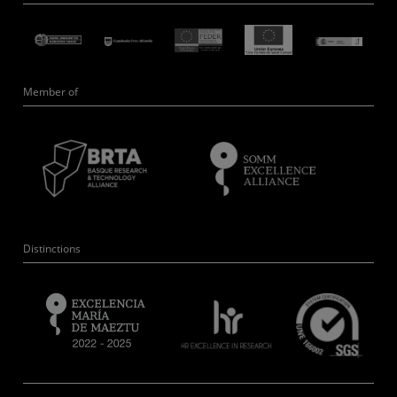
Member of
Distinctions