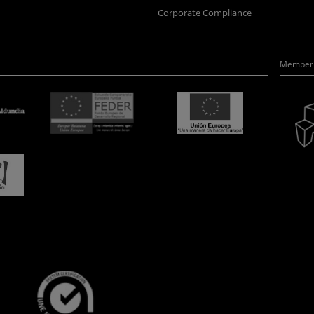
Corporate Compliance
Member 