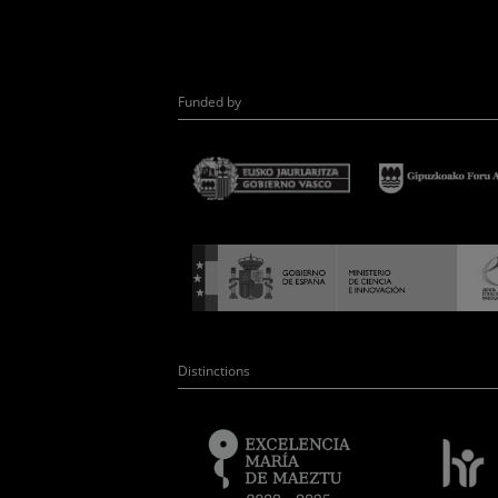
Funded by
Distinctions