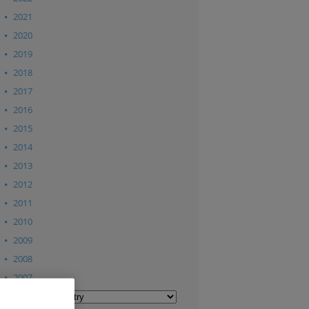
2021
2020
2019
2018
2017
2016
2015
2014
2013
2012
2011
2010
2009
2008
2007