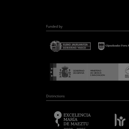
Funded by
Distinctions