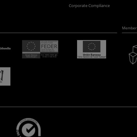
Corporate Compliance
Member 