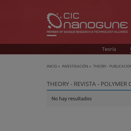
Teoría
INICIO
INVESTIGACIÓN
THEORY - PUBLICACIO
THEORY - REVISTA - POLYMER
No hay resultados