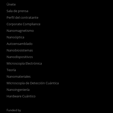
Únete
Sala de prensa
Perfil del contratante
Corporate Compliance
Nanomagnetismo
Nanoóptica
Autoensamblado
Nanobiosistemas
Nanodispositivos
Microscopía Electrónica
Teoría
Nanomateriales
Microscopía de Detección Cuántica
Nanoingeniería
Hardware Cuántico
Funded by