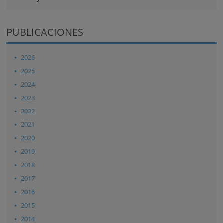
PUBLICACIONES
2026
2025
2024
2023
2022
2021
2020
2019
2018
2017
2016
2015
2014