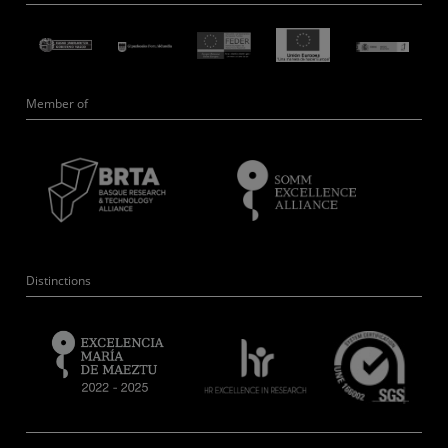
Member of
Distinctions