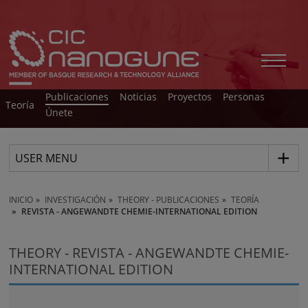
Publicaciones
Noticias
Proyectos
Personas
Teoría
Únete
USER MENU
INICIO
INVESTIGACIÓN
THEORY - PUBLICACIONES
TEORÍA
REVISTA - ANGEWANDTE CHEMIE-INTERNATIONAL EDITION
THEORY - REVISTA - ANGEWANDTE CHEMIE-
INTERNATIONAL EDITION