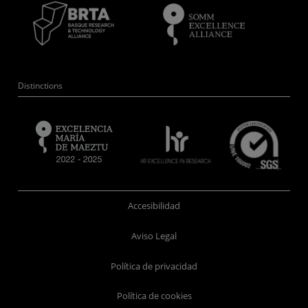
Distinctions
Accesibilidad
Aviso Legal
Política de privacidad
Política de cookies