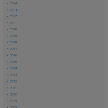
2024
2023
2022
2021
2020
2019
2018
2017
2016
2015
2014
2013
2012
2011
2010
2009
2008