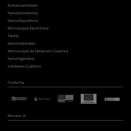
Autoensamblado
Nanobiosistemas
Nanodispositivos
Microscopía Electrónica
Teoría
Nanomateriales
Microscopía de Detección Cuántica
Nanoingeniería
Hardware Cuántico
Funded by
Member of