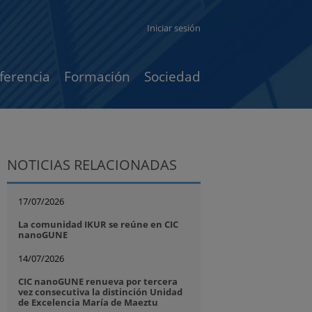
Iniciar sesión
ferencia
Formación
Sociedad
NOTICIAS RELACIONADAS
17/07/2026
La comunidad IKUR se reúne en CIC
nanoGUNE
14/07/2026
CIC nanoGUNE renueva por tercera
vez consecutiva la distinción Unidad
de Excelencia María de Maeztu