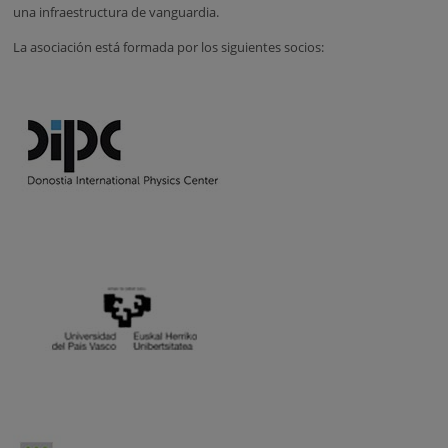
una infraestructura de vanguardia.
La asociación está formada por los siguientes socios: