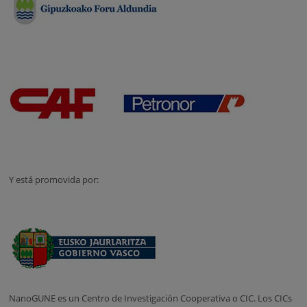
Y está promovida por:
NanoGUNE es un Centro de Investigación Cooperativa o CIC. Los CICs