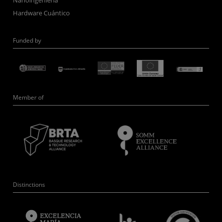
Hardware Cuántico
Funded by
Member of
Distinctions