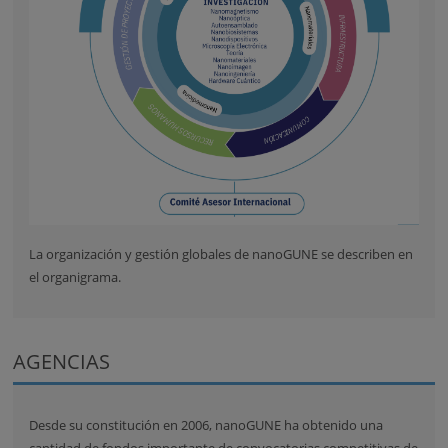
La organización y gestión globales de nanoGUNE se describen en
el organigrama.
AGENCIAS
Desde su constitución en 2006, nanoGUNE ha obtenido una
cantidad de fondos importante de convocatorias competitivas de