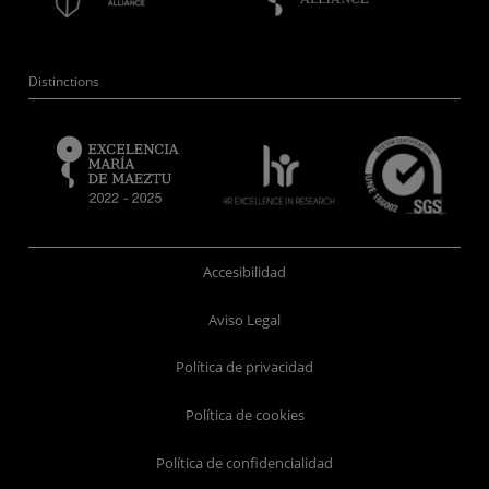
Distinctions
Accesibilidad
Aviso Legal
Política de privacidad
Política de cookies
Política de confidencialidad