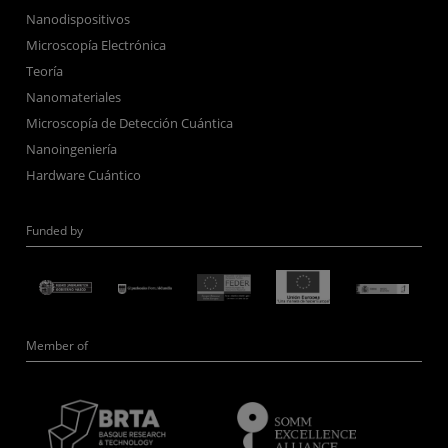
Nanodispositivos
Microscopía Electrónica
Teoría
Nanomateriales
Microscopía de Detección Cuántica
Nanoingeniería
Hardware Cuántico
Funded by
Member of