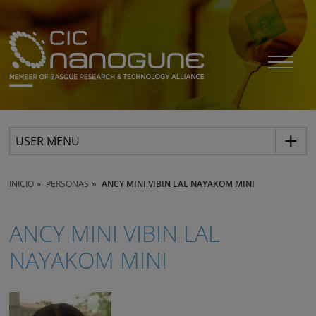
USER MENU
INICIO
PERSONAS
ANCY MINI VIBIN LAL NAYAKOM MINI
ANCY MINI VIBIN LAL
NAYAKOM MINI