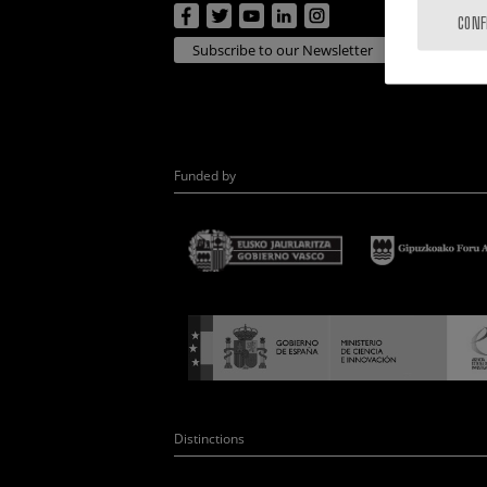
CONF
Subscribe to our Newsletter
Funded by
Distinctions