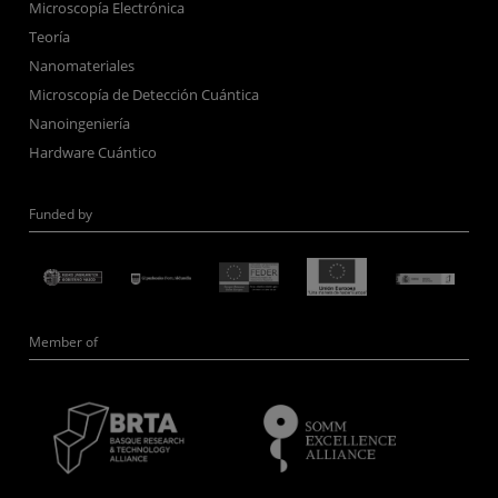
Microscopía Electrónica
Teoría
Nanomateriales
Microscopía de Detección Cuántica
Nanoingeniería
Hardware Cuántico
Funded by
Member of