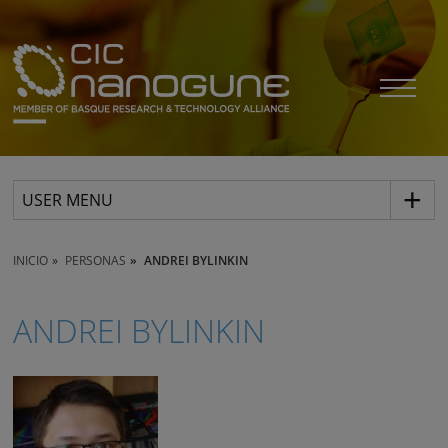
USER MENU
INICIO
PERSONAS
ANDREI BYLINKIN
ANDREI BYLINKIN