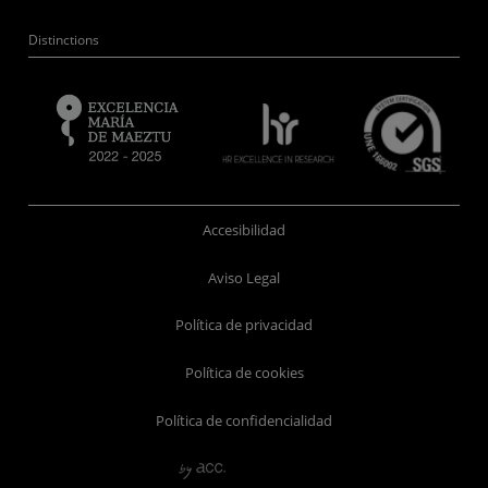
Distinctions
Accesibilidad
Aviso Legal
Política de privacidad
Política de cookies
Política de confidencialidad